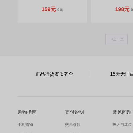
159元
198元
0元
<
上一页
正品行货资质齐全
15天无理
购物指南
支付说明
常见问题
手机购物
交易条款
投诉与建议