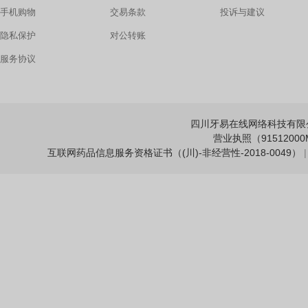
手机购物
交易条款
投诉与建议
隐私保护
对公转账
服务协议
四川牙易在线网络科技有限公司 Copy
营业执照（91512000M
互联网药品信息服务资格证书（(川)-非经营性-2018-0049）