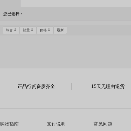
您已选择：
综合
销量
价格
最新
正品行货资质齐全
15天无理由退货
购物指南
支付说明
常见问题