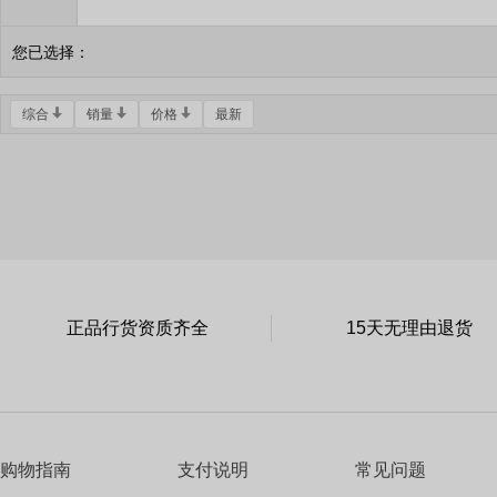
您已选择：
综合
销量
价格
最新
正品行货资质齐全
15天无理由退货
购物指南
支付说明
常见问题