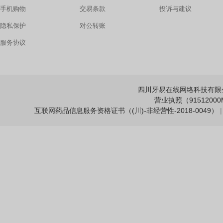
手机购物
交易条款
投诉与建议
隐私保护
对公转账
服务协议
四川牙易在线网络科技有限公司 Copy
营业执照（91512000M
互联网药品信息服务资格证书（(川)-非经营性-2018-0049）