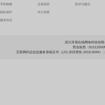
手机购物
交易条款
投诉与建议
隐私保护
对公转账
服务协议
四川牙易在线网络科技有限公司 Copy
营业执照（91512000M
互联网药品信息服务资格证书（(川)-非经营性-2018-0049）