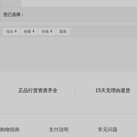
您已选择：
综合
销量
价格
最新
正品行货资质齐全
15天无理由退货
购物指南
支付说明
常见问题