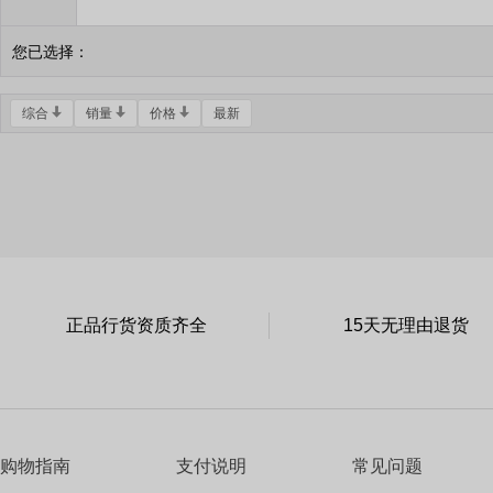
您已选择：
综合
销量
价格
最新
正品行货资质齐全
15天无理由退货
购物指南
支付说明
常见问题