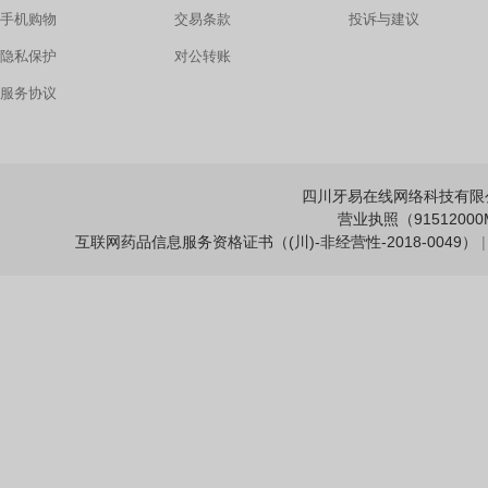
手机购物
交易条款
投诉与建议
隐私保护
对公转账
服务协议
四川牙易在线网络科技有限公司 Copy
营业执照（91512000M
互联网药品信息服务资格证书（(川)-非经营性-2018-0049）