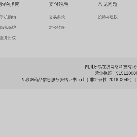
购物指南
支付说明
常见问题
手机购物
交易条款
投诉与建议
隐私保护
对公转账
服务协议
四川牙易在线网络科技有限公司 Copy
营业执照（91512000M
互联网药品信息服务资格证书（(川)-非经营性-2018-0049）