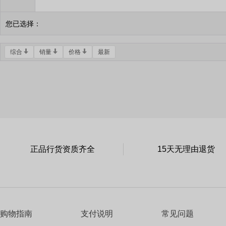
您已选择：
综合
销量
价格
最新
正品行货资质齐全
15天无理由退货
购物指南
支付说明
常见问题