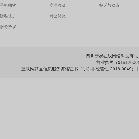
手机购物
交易条款
投诉与建议
隐私保护
对公转账
服务协议
四川牙易在线网络科技有限公司 Copy
营业执照（91512000M
互联网药品信息服务资格证书（(川)-非经营性-2018-0049）