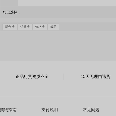
您已选择：
综合
销量
价格
最新
正品行货资质齐全
15天无理由退货
购物指南
支付说明
常见问题