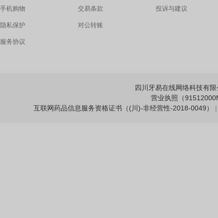
手机购物
交易条款
投诉与建议
隐私保护
对公转账
服务协议
四川牙易在线网络科技有限公司 Copy
营业执照（91512000M
互联网药品信息服务资格证书（(川)-非经营性-2018-0049）