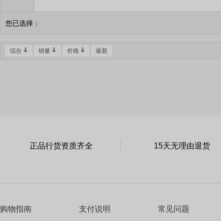
您已选择：
综合
销量
价格
最新
正品行货资质齐全
15天无理由退货
购物指南
支付说明
常见问题