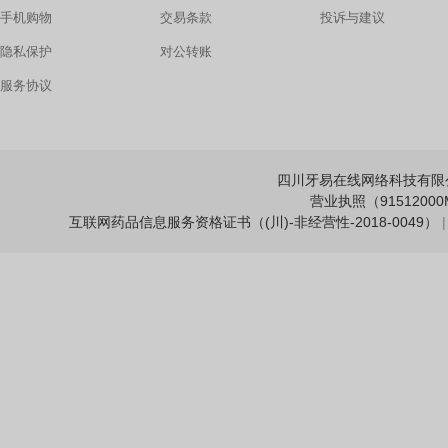
手机购物
交易条款
投诉与建议
隐私保护
对公转账
服务协议
四川牙易在线网络科技有限公司 Copy
营业执照（91512000M
互联网药品信息服务资格证书（(川)-非经营性-2018-0049）